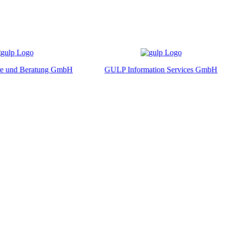
re und Beratung GmbH
GULP Information Services GmbH